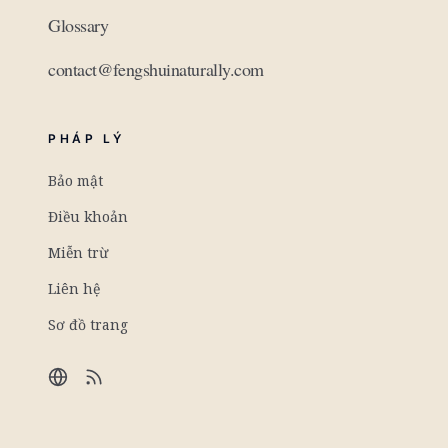
Glossary
contact@fengshuinaturally.com
PHÁP LÝ
Bảo mật
Điều khoản
Miễn trừ
Liên hệ
Sơ đồ trang