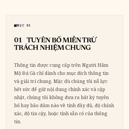
MỤC 01
01
TUYÊN BỐ MIỄN TRỪ
TRÁCH NHIỆM CHUNG
Thông tin được cung cấp trên Người Hâm
Mộ Đá Gà chỉ dành cho mục đích thông tin
và giải trí chung. Mặc dù chúng tôi nỗ lực
hết sức để giữ nội dung chính xác và cập
nhật, chúng tôi không đưa ra bất kỳ tuyên
bố hay bảo đảm nào về tính đầy đủ, độ chính
xác, độ tin cậy, hoặc tính sẵn có của thông
tin.