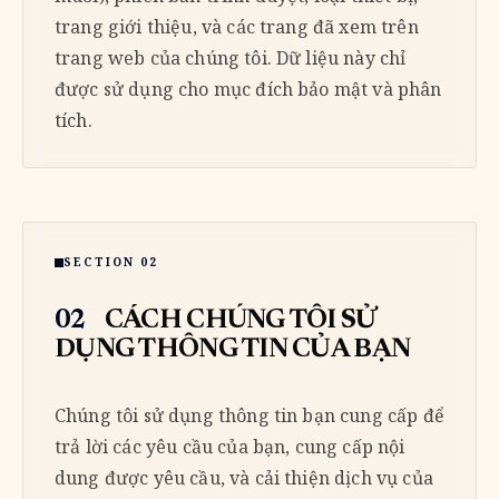
trang giới thiệu, và các trang đã xem trên
trang web của chúng tôi. Dữ liệu này chỉ
được sử dụng cho mục đích bảo mật và phân
tích.
SECTION 02
02
CÁCH CHÚNG TÔI SỬ
DỤNG THÔNG TIN CỦA BẠN
Chúng tôi sử dụng thông tin bạn cung cấp để
trả lời các yêu cầu của bạn, cung cấp nội
dung được yêu cầu, và cải thiện dịch vụ của