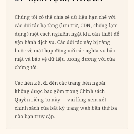
Chúng tôi có thể chia sẻ dữ liệu hạn chế với
các đối tác hạ tầng (lưu trữ, CDN, chống lạm
dụng) một cách nghiêm ngặt khi cần thiết để
vận hành dịch vụ. Các đối tác này bị ràng
buộc về mặt hợp đồng với các nghĩa vụ bảo
mật và bảo vệ dữ liệu tương đương với của
chúng tôi.
Các liên kết đi đến các trang bên ngoài
không được bao gồm trong Chính sách
Quyền riêng tư này — vui lòng xem xét
chính sách của bất kỳ trang web bên thứ ba
nào bạn truy cập.