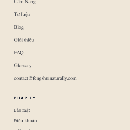
Cẩm Nang
Tư Liệu
Blog
Giới thiệu
FAQ
Glossary
contact@fengshuinaturally.com
PHÁP LÝ
Bảo mật
Điều khoản