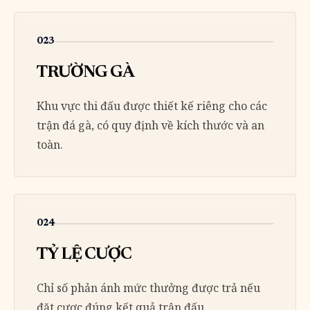
023
TRƯỜNG GÀ
Khu vực thi đấu được thiết kế riêng cho các
trận đá gà, có quy định về kích thước và an
toàn.
024
TỶ LỆ CƯỢC
Chỉ số phản ánh mức thưởng được trả nếu
đặt cược đúng kết quả trận đấu.