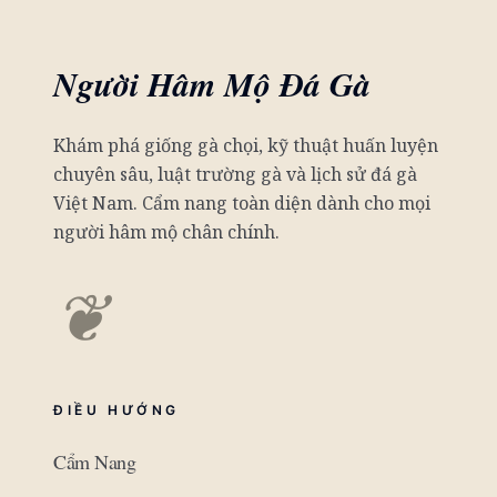
Người Hâm Mộ Đá Gà
Khám phá giống gà chọi, kỹ thuật huấn luyện
chuyên sâu, luật trường gà và lịch sử đá gà
Việt Nam. Cẩm nang toàn diện dành cho mọi
người hâm mộ chân chính.
❦
ĐIỀU HƯỚNG
Cẩm Nang