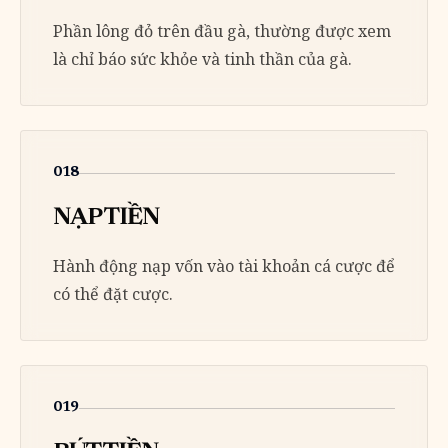
Phần lông đỏ trên đầu gà, thường được xem
là chỉ báo sức khỏe và tinh thần của gà.
018
NẠP TIỀN
Hành động nạp vốn vào tài khoản cá cược để
có thể đặt cược.
019